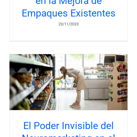
en la Mejora de
Empaques Existentes
23/11/2023
El Poder Invisible del