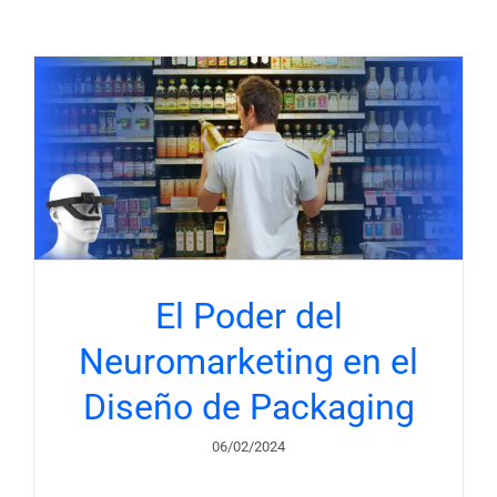
El Poder del
Neuromarketing en el
Diseño de Packaging
06/02/2024