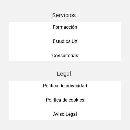
Servicios
Formacción
Estudios UX
Consultorías
Legal
Política de privacidad
Política de cookies
Aviso Legal