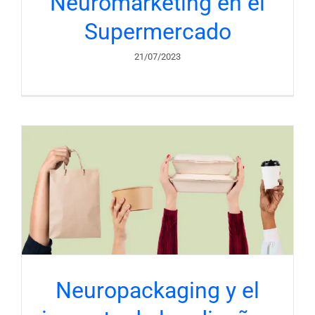
Neuromarketing en el
Supermercado
21/07/2023
n
Neuropackaging y el