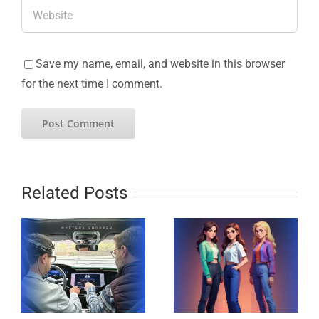
Save my name, email, and website in this browser
for the next time I comment.
Related Posts