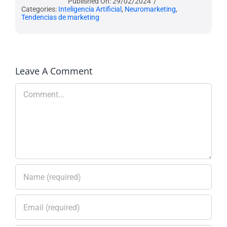
Published On: 29/02/2024
/
Categories:
Inteligencia Artificial
,
Neuromarketing
,
Tendencias de marketing
Leave A Comment
Comment