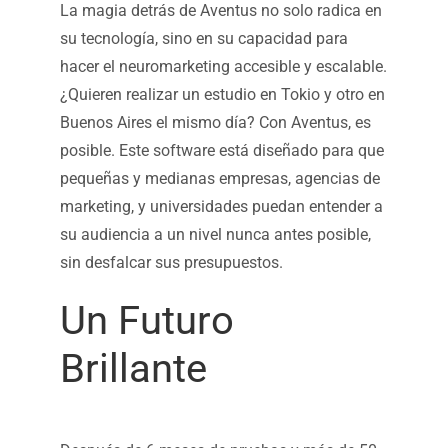
La magia detrás de Aventus no solo radica en
su tecnología, sino en su capacidad para
hacer el neuromarketing accesible y escalable.
¿Quieren realizar un estudio en Tokio y otro en
Buenos Aires el mismo día? Con Aventus, es
posible. Este software está diseñado para que
pequeñas y medianas empresas, agencias de
marketing, y universidades puedan entender a
su audiencia a un nivel nunca antes posible,
sin desfalcar sus presupuestos.
Un Futuro
Brillante