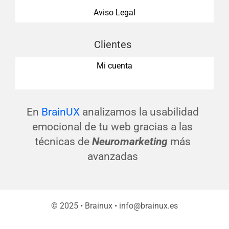
Aviso Legal
Clientes
Mi cuenta
En
BrainUX
analizamos la usabilidad
emocional de tu web gracias a las
técnicas de
Neuromarketing
más
avanzadas
© 2025 • Brainux • info@brainux.es