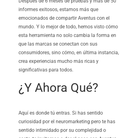
Después de 6 meses de pruebas y más de 50
informes exitosos, estamos más que
emocionados de compartir Aventus con el
mundo. Y lo mejor de todo, hemos visto cómo
esta herramienta no solo cambia la forma en
que las marcas se conectan con sus
consumidores, sino cómo, en última instancia,
crea experiencias mucho más ricas y
significativas para todos.
¿Y Ahora Qué?
Aquí es donde tú entras. Si has sentido
curiosidad por el neuromarketing pero te has
sentido intimidado por su complejidad o