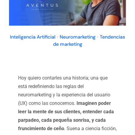
Inteligencia Artificial
•
Neuromarketing
•
Tendencias
de marketing
Hoy quiero contarles una historia; una que
está redefiniendo las reglas del
neuromarketing y la experiencia del usuario
(UX) como las conocemos.
Imaginen poder
leer la mente de sus clientes, entender cada
parpadeo, cada pequeña sonrisa, y cada
fruncimiento de ceño
. Suena a ciencia ficción,