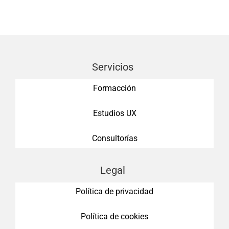
Servicios
Formacción
Estudios UX
Consultorías
Legal
Política de privacidad
Política de cookies