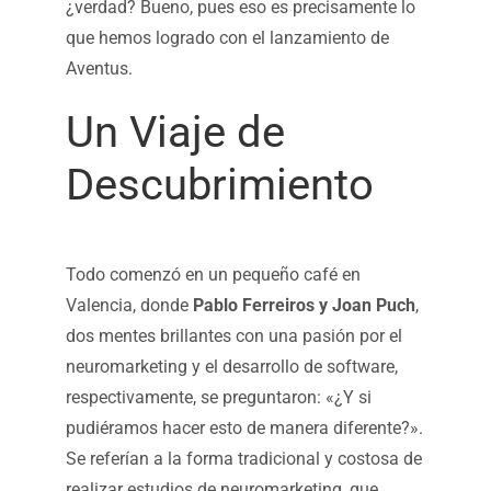
¿verdad? Bueno, pues eso es precisamente lo
que hemos logrado con el lanzamiento de
Aventus.
Un Viaje de
Descubrimiento
Todo comenzó en un pequeño café en
Valencia, donde
Pablo Ferreiros y Joan Puch
,
dos mentes brillantes con una pasión por el
neuromarketing y el desarrollo de software,
respectivamente, se preguntaron: «¿Y si
pudiéramos hacer esto de manera diferente?».
Se referían a la forma tradicional y costosa de
realizar estudios de neuromarketing, que