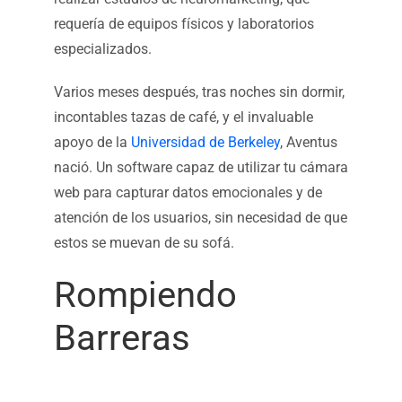
requería de equipos físicos y laboratorios
especializados.
Varios meses después, tras noches sin dormir,
incontables tazas de café, y el invaluable
apoyo de la
Universidad de Berkeley
, Aventus
nació. Un software capaz de utilizar tu cámara
web para capturar datos emocionales y de
atención de los usuarios, sin necesidad de que
estos se muevan de su sofá.
Rompiendo
Barreras