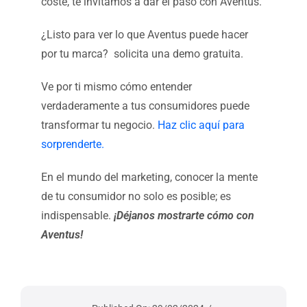
coste, te invitamos a dar el paso con Aventus.
¿Listo para ver lo que Aventus puede hacer
por tu marca? solicita una demo gratuita.
Ve por ti mismo cómo entender
verdaderamente a tus consumidores puede
transformar tu negocio.
Haz clic aquí para
sorprenderte.
En el mundo del marketing, conocer la mente
de tu consumidor no solo es posible; es
indispensable.
¡Déjanos mostrarte cómo con
Aventus!