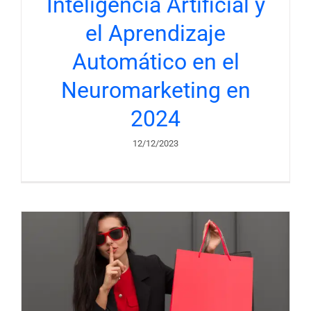
Inteligencia Artificial y
el Aprendizaje
Automático en el
Neuromarketing en
2024
12/12/2023