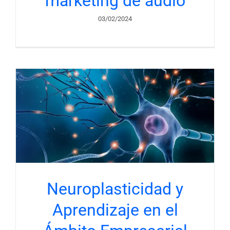
marketing de audio
03/02/2024
Neuroplasticidad y
Aprendizaje en el