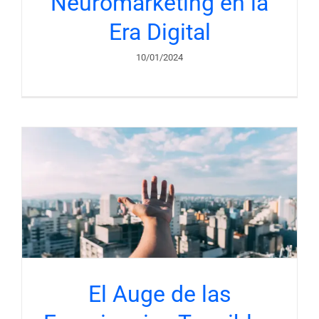
Neuromarketing en la
Era Digital
10/01/2024
n
El Auge de las