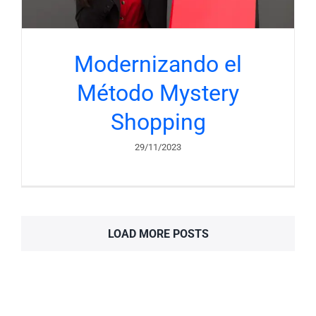
Modernizando el
Método Mystery
Shopping
29/11/2023
LOAD MORE POSTS