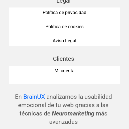
Legal
Política de privacidad
Política de cookies
Aviso Legal
Clientes
Mi cuenta
En
BrainUX
analizamos la usabilidad
emocional de tu web gracias a las
técnicas de
Neuromarketing
más
avanzadas