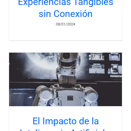
Experiencias Tangibles
sin Conexión
08/01/2024
El Impacto de la